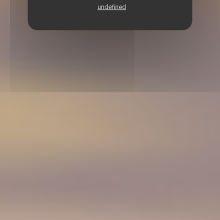
undefined