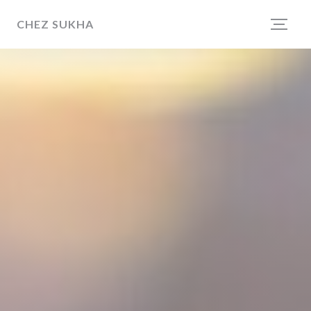
Cookie管理面板
CHEZ SUKHA